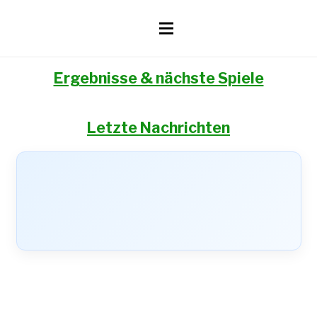
Ergebnisse & nächste Spiele
Letzte Nachrichten