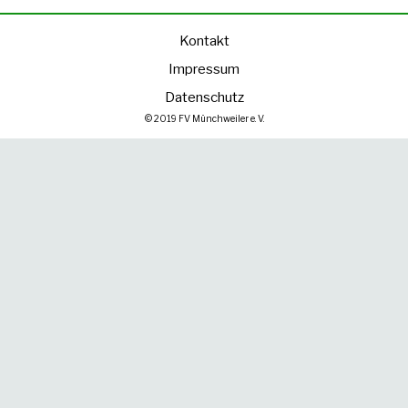
Kontakt
Impressum
Datenschutz
© 2019 FV Münchweiler e. V.